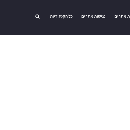
ת אתרים
נגישות אתרים
כל הקטגוריות