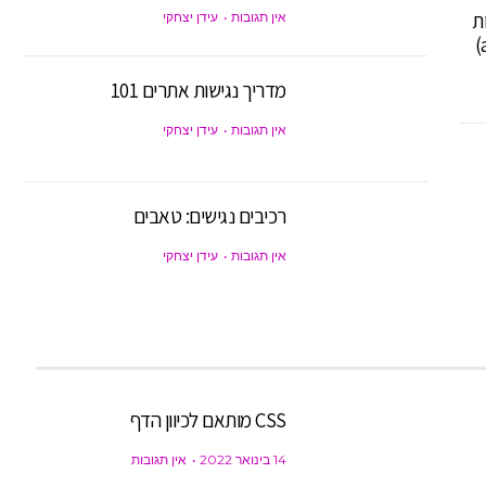
ת
אין תגובות
עידן יצחקי
מדריך נגישות אתרים 101
אין תגובות
עידן יצחקי
רכיבים נגישים: טאבים
אין תגובות
עידן יצחקי
CSS מותאם לכיוון הדף
14 בינואר 2022
אין תגובות