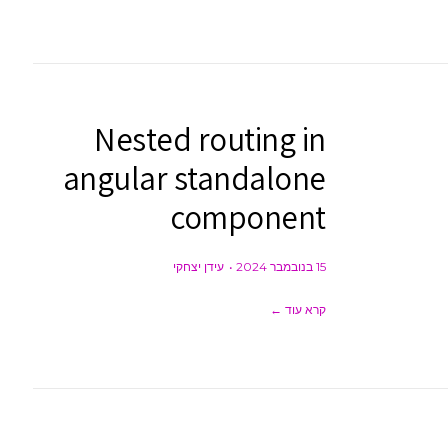
Nested routing in
angular standalone
component
15 בנובמבר 2024
עידן יצחקי
קרא עוד ←