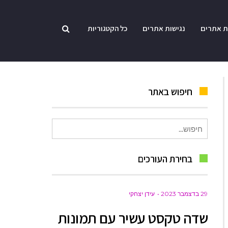
ת אתרים
נגישות אתרים
כל הקטגוריות
חיפוש באתר
חיפוש
עבור:
בחירת העורכים
29 בדצמבר 2023
עידן יצחקי
שדה טקסט עשיר עם תמונות