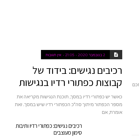
2 בנובמבר 2020
21:05
אין תגובות
רכיבים נגישים: בידוד של
קבוצות כפתורי רדיו בנגישות
ל להיות חכם
כאשר יש כפתורי רדיו במסך, תוכנת הנגישות מקריאה את
מספר הכפתור מיתוך סה"כ הכפתורי רדיו שיש במסך. זאת
אומרת, אם
רכיבים נגישים: כפתורי רדיו ותיבות
סימון מעוצבים