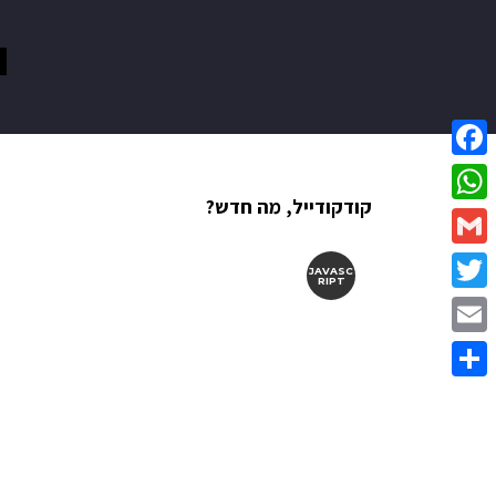
Facebook
קודקודייל, מה חדש?
WhatsApp
Gmail
JAVASC
RIPT
Twitter
Email
Share