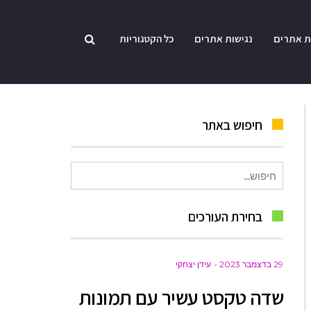
ת אתרים
נגישות אתרים
כל הקטגוריות
חיפוש באתר
חיפוש
עבור:
בחירת העורכים
29 בדצמבר 2023
עידן יצחקי
שדה טקסט עשיר עם תמונות