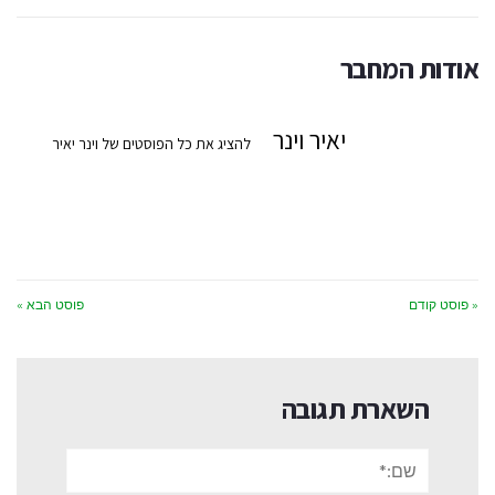
אודות המחבר
יאיר וינר
להציג את כל הפוסטים של וינר יאיר
« פוסט קודם
פוסט הבא »
השארת תגובה
שם:*