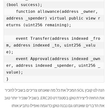
(bool success);

    function allowance(address _owner, 
address _spender) virtual public view r
eturns (uint256 remaining);

    event Transfer(address indexed _fro
m, address indexed _to, uint256 _valu
e);

    event Approval(address indexed _own
er, address indexed _spender, uint256 _
value);

}
הנה לנו קובץ SOL המכיל את כל מה שאנחנו צריכים בשביל להכיר
את החוזה לייצירת טוקן בסטנדרט ERC20. בשביל שנכיר יותר טוב
את הדברים שאנחנו גם נבנה טוקן כדוגמה ואפילו נתביע אותו