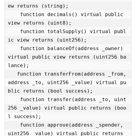
ew returns (string);

    function decimals() virtual public 
view returns (uint8);

    function totalSupply() virtual publ
ic view returns (uint256);

    function balanceOf(address _owner) 
virtual public view returns (uint256 ba
lance);

   function transferFrom(address _from, 
address _to, uint256 _value) virtual pu
blic returns (bool success);

    function transfer(address _to, uint
256 _value) virtual public returns (boo
l success);

    function approve(address _spender, 
uint256 _value) virtual public returns 