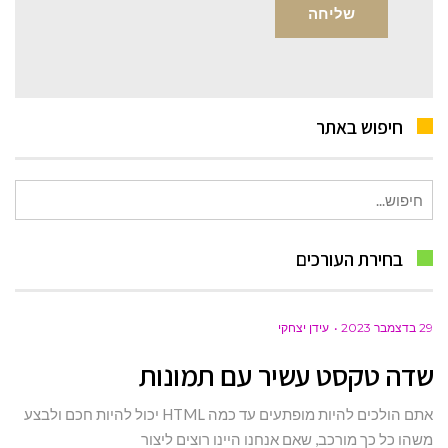
חיפוש באתר
חיפוש
עבור:
בחירת העורכים
29 בדצמבר 2023
עידן יצחקי
שדה טקסט עשיר עם תמונות
אתם הולכים להיות מופתעים עד כמה HTML יכול להיות חכם ולבצע
משהו כל כך מורכב, שאם אנחנו היינו רוצים ליצור