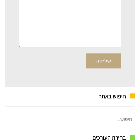
חיפוש באתר
חיפוש
עבור:
בחירת העורכים