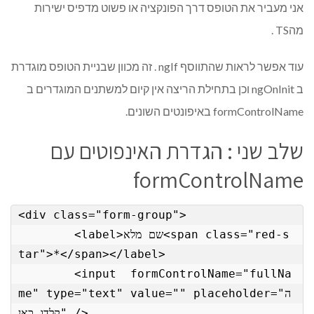
אני מעביר את הטופס דרך הפונקציה או פשוט מדפיס ישירות
מהTS .
עוד אפשר לראות שהתווסף ngIf . זה מכוון שבניית הטופס מוגדרת
ב ngOnInit וכן בתחילת הריצה אין קיום למשתנים המוגדרים ב
formControlName באיפונטים השונים.
שלב שני : הגדרת האינפוטים עם
formControlName
<div class="form-group">

        <label>שם מלא<span class="red-s
tar">*</span></label>

        <input  formControlName="fullNa
me" type="text" value="" placeholder="ה
קלדו כאן" />
