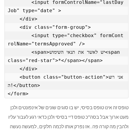
        <input formControlName="lastDay
Job" type="date" >

    </div>

    <div class="form-group">

        <input type="checkbox" formCont
rolName="termsApproved" /> 

        <span>יש לאשר את תנאי השימוש<span 
class="red-star">*</span></span>

    </div>

    <button class="button-action">אני רוצ
ה!</button>

</form>
טופס זה אינו טופס בסיסי, יש בו סוגים שונים של אינפונטים ולכן
מעט ארוך אבל בסה"כ טופס דיי בסיסי ולכן כדאי רגע לעבור עליו
ולהבין מה קורה פה . אז נפרק אותו לכמה חלקים , למעשה נעשה