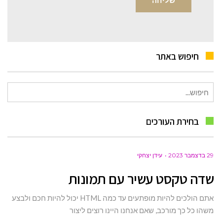
חיפוש באתר
חיפוש
עבור:
בחירת העורכים
29 בדצמבר 2023
עידן יצחקי
שדה טקסט עשיר עם תמונות
אתם הולכים להיות מופתעים עד כמה HTML יכול להיות חכם ולבצע
משהו כל כך מורכב, שאם אנחנו היינו רוצים ליצור