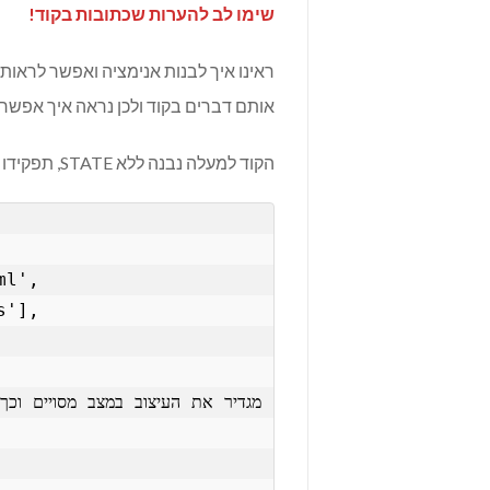
שימו לב להערות שכתובות בקוד!
ראינו איך לבנות אנימציה ואפשר לראות 
אותם דברים בקוד ולכן נראה איך אפשר 
הקוד למעלה נבנה ללא STATE, תפקידו להגדיר מצב מסויים ואיזה הגדרות עיצוב הוא יקבל