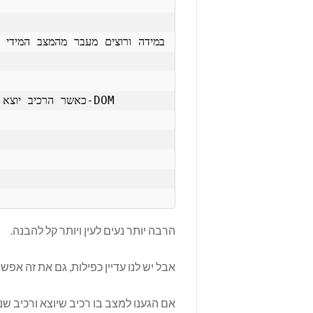
הרבה יותר נעים לעין ויותר קל להבנה.
אבל יש לנו עדיין כפילות, גם את זה אפש
אם הגענו למצב בו רכיב שיוצא ורכיב 