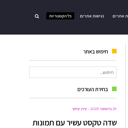
ת אתרים
נגישות אתרים
כל הקטגוריות
חיפוש באתר
חיפוש
עבור:
בחירת העורכים
29 בדצמבר 2023
עידן יצחקי
שדה טקסט עשיר עם תמונות