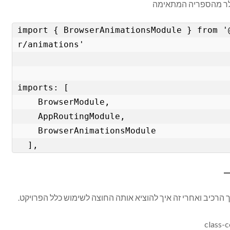
ולר מהספריה המתאימה
import { BrowserAnimationsModule } from '
r/animations'

imports: [

    BrowserModule,

    AppRoutingModule,

    BrowserAnimationsModule

  ],
הרכיב ואחרי זה איך להוציא אותה החוצה לשימוש כלל הפרויקט.