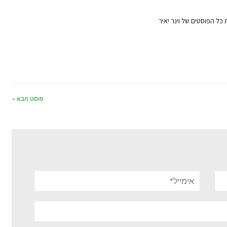
 כל הפוסטים של וינר יאיר
פוסט הבא »
אימייל*