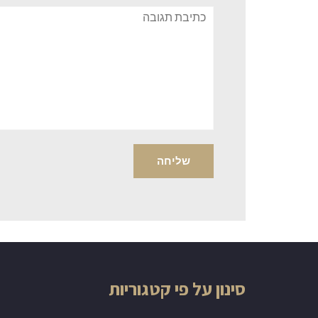
תגובה
סינון על פי קטגוריות