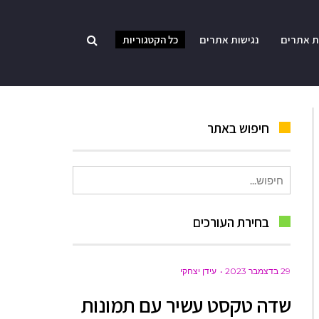
ת אתרים
נגישות אתרים
כל הקטגוריות
חיפוש באתר
חיפוש
עבור:
בחירת העורכים
29 בדצמבר 2023
עידן יצחקי
שדה טקסט עשיר עם תמונות