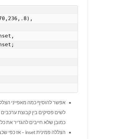
0,236,.8),

set,

set;

אפשר להוסיף כמה מאפייני הצללה
כמובן שלא חייבים להגדיר את כל