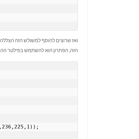
ואז שרוצים להוסף למשולש הזה הצללה. 
הזה, הפתרון הוא להשתמש בפילטר ההצללה ()adow