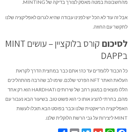
מהחשבונות במטה מאסק לצורך בדיקה של MINTING.
אבל זה עוד לא הכל יש לפנינו עבודה שהיא לגרום לאפליקציה שלנו
לתקשר עם החוזה.
לסיכום
קורס בלוקציין – עושים MINT
בDAPP
כל הכבוד ללומדים עד כה! אתם כבר במחצית הדרך לקראת
העלאת האתר NFT הפרטי שלכם. שימו לב שהרבה מהתהליכים
הללו מוצאים במגוון רחב של שירותים וHARDHAT הוא רק אחד
מהם, בחרתי להציג אותו כי הוא פשוט טוב. בשיעור הבא נעבור עם
האפליקציה הריאקטית שלנו וכבר בפוסט הבא תוכלו לעשות
MINT ליצירות על גבי הרשת הלוקלית שלנו.