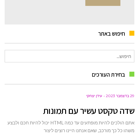
חיפוש באתר
חיפוש
עבור:
בחירת העורכים
29 בדצמבר 2023
עידן יצחקי
שדה טקסט עשיר עם תמונות
אתם הולכים להיות מופתעים עד כמה HTML יכול להיות חכם ולבצע
משהו כל כך מורכב, שאם אנחנו היינו רוצים ליצור