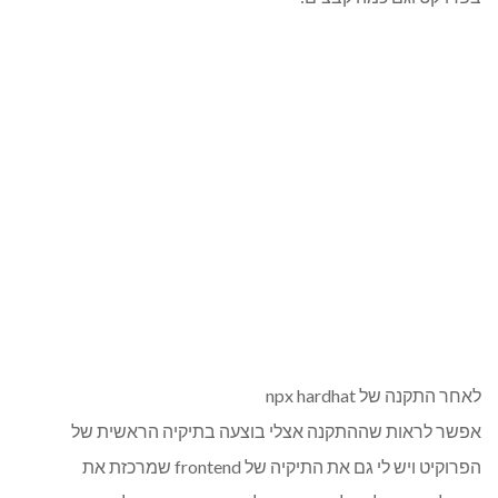
לאחר התקנה של npx hardhat
אפשר לראות שההתקנה אצלי בוצעה בתיקיה הראשית של
הפרוקיט ויש לי גם את התיקיה של frontend שמרכזת את