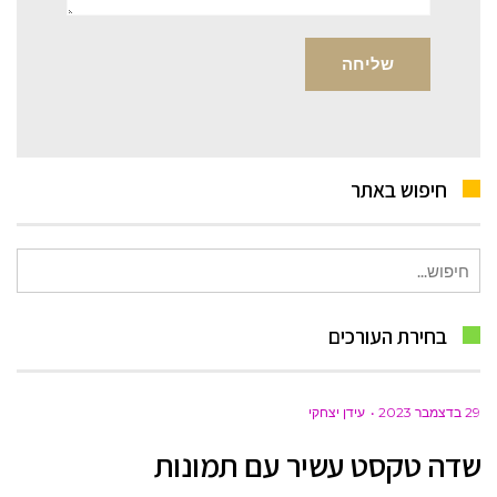
חיפוש באתר
חיפוש
עבור:
בחירת העורכים
29 בדצמבר 2023
עידן יצחקי
שדה טקסט עשיר עם תמונות