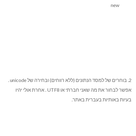
new
2. בוחרים של למסד הנתונים (ללא רווחים) ובחירה של unicode .
אפשר לבחור את מה שאני חברתי או UTF8 . אחרת אולי יהיו
בעיות באותיות בעברית באתר.