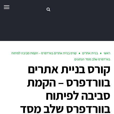
תפר
ראשי
♦
בניית אתרים
♦
קורס בניית אתרים בוורדפרס – הקמת סביבה לפיתוח
בוורדפרס שלב מסד הנתונים
קורס בניית אתרים
בוורדפרס – הקמת
סביבה לפיתוח
בוורדפרס שלב מסד