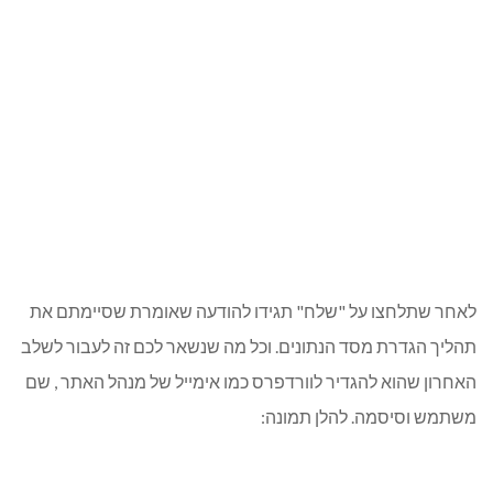
לאחר שתלחצו על "שלח" תגידו להודעה שאומרת שסיימתם את
תהליך הגדרת מסד הנתונים. וכל מה שנשאר לכם זה לעבור לשלב
האחרון שהוא להגדיר לוורדפרס כמו אימייל של מנהל האתר , שם
משתמש וסיסמה. להלן תמונה: