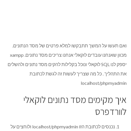
ואם תעשו על המשך תתבקשו למלא פרטים של מסד הנתונים.
מכוון שאנחנו עובדים לוקאלי אנחנו צריכים מסד נתונים. xampp
יספק לנו SQL לוקאלי ונוכל בקלילות להקים מסד נתונים ולהשלים
את התהליך . כל מה שצריך לעשות זה לגשת לכתובת
localhost/phpmyadmin
איך מקימים מסד נתונים לוקאלי
לוורדפרס
נכנסים לכתובת הזו localhost/phpmyadmin ולוחצים על