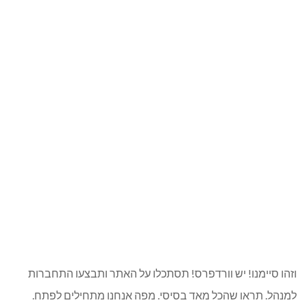
וזהו סיימנו! יש וורדפרס! תסתכלו על האתר ותבצעו התחברות
למנהל. תראו שהכל מאד בסיסי. מפה אנחנו מתחילים לפתח.