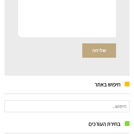
חיפוש באתר
חיפוש
עבור:
בחירת העורכים