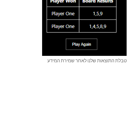
טבלת התוצאות שלנו לאחר שמירת המידע