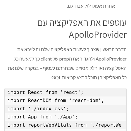
אחרת אפולו לא יעבוד לנו.
עוטפים את האפליקציה עם
ApolloProvider
הדבר הראשון שצריך לעשות באפליקציה שלנו זה לייבא את
ApolloProvider ולהגדיר את הprop של client כך למעשה כל
האפליקציה (או חלק מסויים שבחרתם לעטוף – במקרה שלנו את
כל האפליקציה) תוכל לבצע קריאות GQL.
import React from 'react';

import ReactDOM from 'react-dom';

import './index.css';

import App from './App';

import reportWebVitals from './reportWe