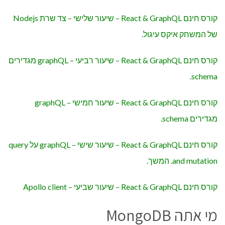
קורס חינם React & GraphQL – שיעור שלישי – צד שרת Nodejs
של המשחק איקס עיגול.
קורס חינם React & GraphQL – שיעור רביעי – graphQL מגדירים
schema.
קורס חינם React & GraphQL – שיעור חמישי – graphQL
מגדירים schema.
קורס חינם React & GraphQL – שיעור שישי – graphQL על query
and mutation. המשך.
קורס חינם React & GraphQL – שיעור שביעי – Apollo client
מי אתה MongoDB