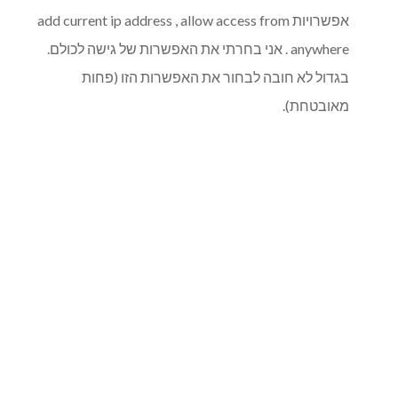
אפשרויות add current ip address , allow access from
anywhere . אני בחרתי את האפשרות של גישה לכולם.
בגדול לא חובה לבחור את האפשרות הזו (פחות
מאובטחת).