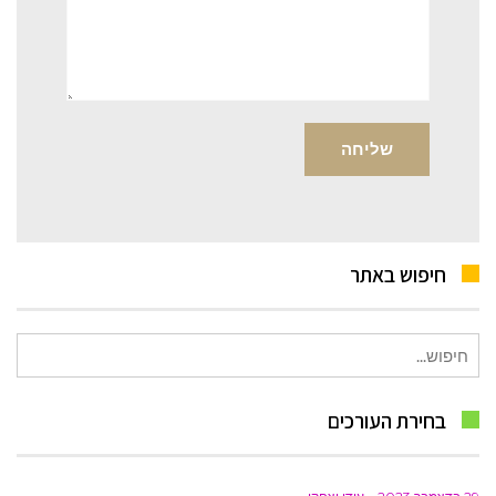
חיפוש באתר
חיפוש
עבור:
בחירת העורכים