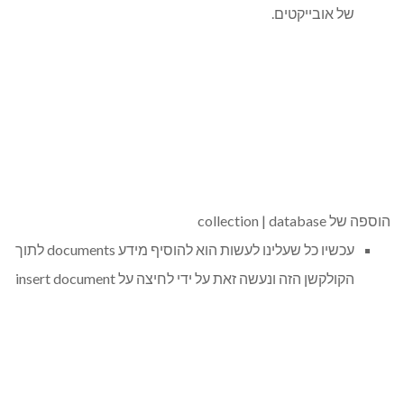
של אובייקטים.
הוספה של collection | database
עכשיו כל שעלינו לעשות הוא להוסיף מידע documents לתוך
הקולקשן הזה ונעשה זאת על ידי לחיצה על insert document