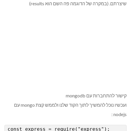
שיצרתם. (במקרה של הדוגמה פה השם הוא results)
קישור להתחברות עם mongodb
ועכשיו נוכל להמשיך לתוך הקוד שלנו ולממש קצת mongo עם
nodejs :
const express = require("express");
