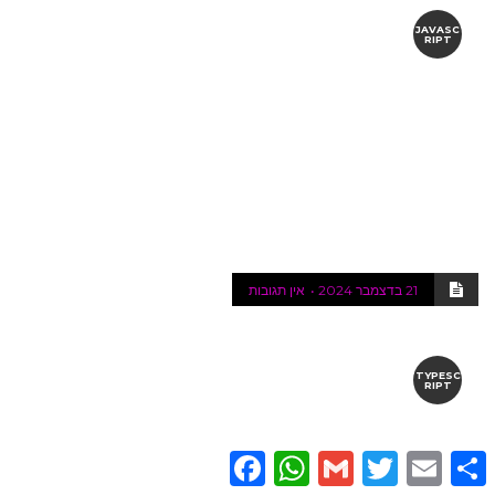
JAVASC
RIPT
21 בדצמבר 2024
אין תגובות
TYPESC
RIPT
Facebook
WhatsApp
Gmail
Twitter
Email
Share