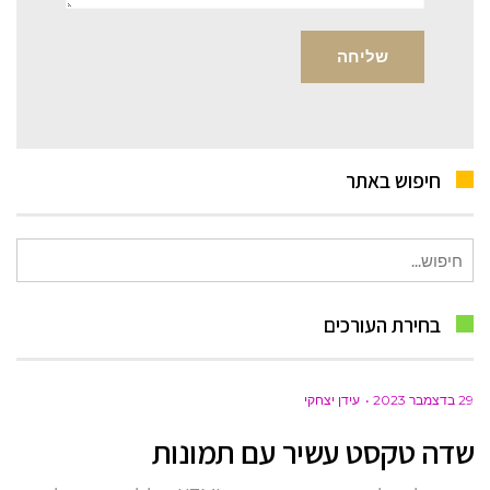
חיפוש באתר
חיפוש
עבור:
בחירת העורכים
29 בדצמבר 2023
עידן יצחקי
שדה טקסט עשיר עם תמונות