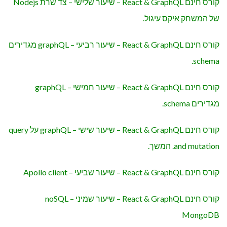
קורס חינם React & GraphQL – שיעור שלישי – צד שרת Nodejs
של המשחק איקס עיגול.
קורס חינם React & GraphQL – שיעור רביעי – graphQL מגדירים
schema.
קורס חינם React & GraphQL – שיעור חמישי – graphQL
מגדירים schema.
קורס חינם React & GraphQL – שיעור שישי – graphQL על query
and mutation. המשך.
קורס חינם React & GraphQL – שיעור שביעי – Apollo client
קורס חינם React & GraphQL – שיעור שמיני – noSQL
MongoDB