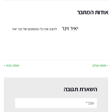
אודות המחבר
יאיר וינר
להציג את כל הפוסטים של וינר יאיר
« פוסט קודם
פוסט הבא »
השארת תגובה
שם:*