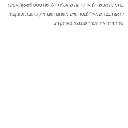
בתמונה אפשר לראות חוזה שהעליתי (לרשת טסט goerli) אפשר
לראות בצד שמאל למטה שיש משתנה שמחזיק כתובת ופונקציה
שהחזירה את הערך שנמצא בארנק זה.