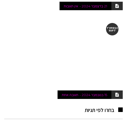
21 בדצמבר 2024
אין תגובות
TYPESC
RIPT
15 בנובמבר 2024
תגובה אחת
בחרו לפי תגיות