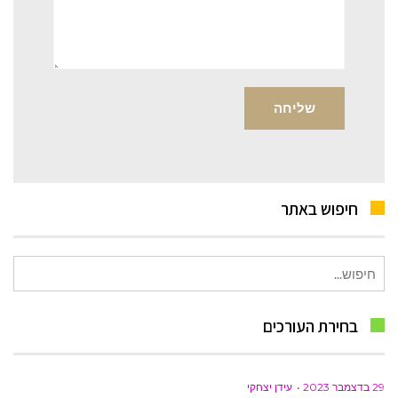
חיפוש באתר
חיפוש
עבור:
בחירת העורכים
29 בדצמבר 2023
עידן יצחקי