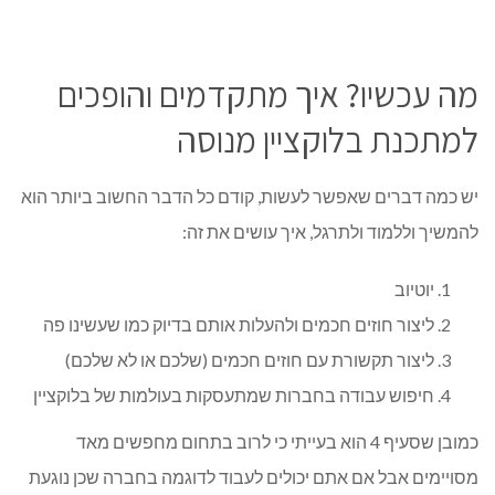
מה עכשיו? איך מתקדמים והופכים
למתכנת בלוקציין מנוסה
יש כמה דברים שאפשר לעשות, קודם כל הדבר החשוב ביותר הוא
להמשיך וללמוד ולתרגל, איך עושים את זה:
יוטיוב
ליצור חוזים חכמים ולהעלות אותם בדיוק כמו שעשינו פה
ליצור תקשורת עם חוזים חכמים (שלכם או לא שלכם)
חיפוש עבודה בחברות שמתעסקות בעולמות של בלוקציין
כמובן שסעיף 4 הוא בעייתי כי לרוב בתחום מחפשים מאד
מסויימים אבל אם אתם יכולים לעבוד לדוגמה בחברה שכן נוגעת