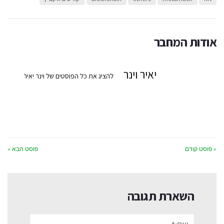
אודות המחבר
יאיר וינר
להציג את כל הפוסטים של וינר יאיר
« פוסט קודם
פוסט הבא »
השארת תגובה
שם:*