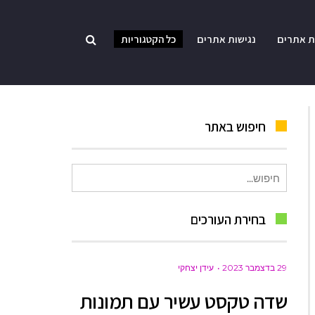
ת אתרים
נגישות אתרים
כל הקטגוריות
חיפוש באתר
חיפוש
עבור:
בחירת העורכים
29 בדצמבר 2023
עידן יצחקי
שדה טקסט עשיר עם תמונות