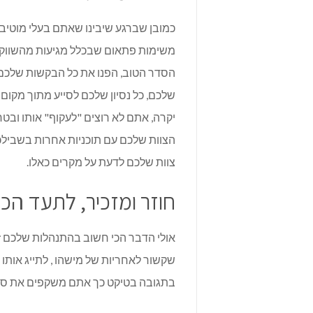
כמובן שברגע שיבינו שאתם בעלי מוטיבצי
משימות פתאום שבכלל מגיעות מהשווק ו
הסדר הטוב, הפנו את כל הבקשות שלכם 
שלכם, כל נסיון שלכם לסייע מתוך מקום
יקרה, אתם לא רוצים "לעקוף" אותו ובט
הצוות שלכם עם תוכניות אחרות בשבילכ
צוות שלכם לדעת על מקרים כאלו.
חוזר ומזכיר, לתעד הכ
אולי הדבר הכי חשוב בהתנהלות שלכם ז
שקשור לאחריות של מישהו , לתייג אותו
בתגובה בטיקט כך אתם משקפים את סטט