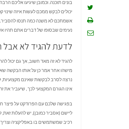
בונים תוכנה. וכמובן שיגיעו אליכם הר
יכולים לבקש ממכם לעשות איזה שינוי קטן 
אשמתכם לא משנה כמה תנסו להסביר. לכ
נעימים שבסופו של דברים אתם תהיו א
לדעת להגיד לא אבל ת
להגיד לא זה מאד חשוב, אך גם יכול להת
מישהו אחר אמר כן על אותו הבקשה שאתם
נרצה לסרב לבקשות שאינם מקצועיות, ל
אינו הגורם המקצועי לכך , שיעביר את 
בפגישה שלכם עם הפרודקט על פיצר חדש
ליישם (אסביר כמובן), יש להעלות זאת, 
רכיב שמשתמשים בו באפליקציה וצריך לש