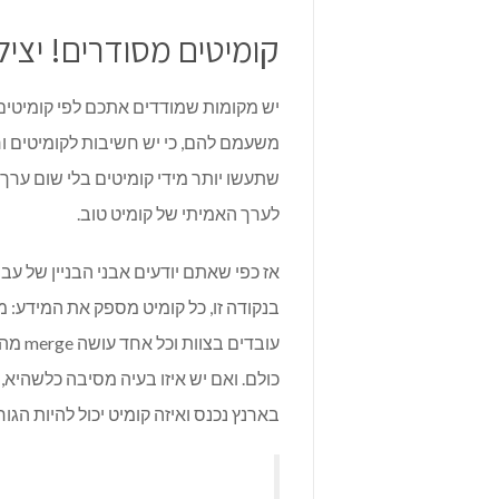
קומיטים מסודרים! יציל
יש מקומות שמודדים אתכם לפי קומיטים 
משעמם להם, כי יש חשיבות לקומיטים ורו
שתעשו יותר מידי קומיטים בלי שום ערך 
לערך האמיתי של קומיט טוב.
אז כפי שאתם יודעים אבני הבניין של עבו
עובדי
כולם. ואם יש איזו בעיה מסיבה כלשהיא,
בארנץ נכנס ואיזה קומיט יכול להיות הגור