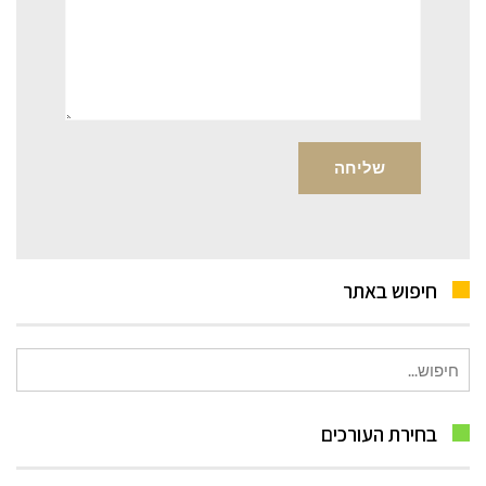
חיפוש באתר
חיפוש
עבור:
בחירת העורכים