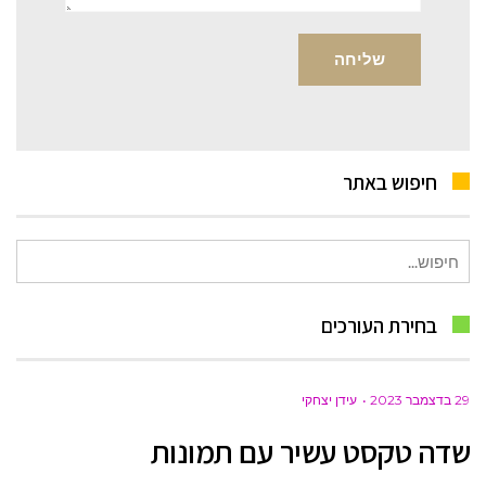
חיפוש באתר
חיפוש
עבור:
בחירת העורכים
29 בדצמבר 2023
עידן יצחקי
שדה טקסט עשיר עם תמונות