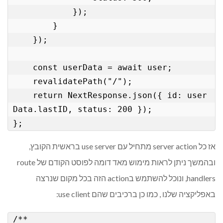
            });

        }

    });

    const userData = await user;

    revalidatePath("/");

    return NextResponse.json({ id: user
Data.lastID, status: 200 });

אז כל server action מתחיל עם use server בראשית הקובץ,
ובהמשך ניתן לראות מימוש מאד דומה לפוסט הקודם של route
handlers, ונוכל להשתמש בaction הזה בכל מקום שנרצה
באפליקציה שלנו , כמו כן ברכיבים שהם use client:
/**
