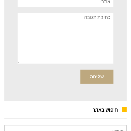
תגובה
חיפוש באתר
חיפוש