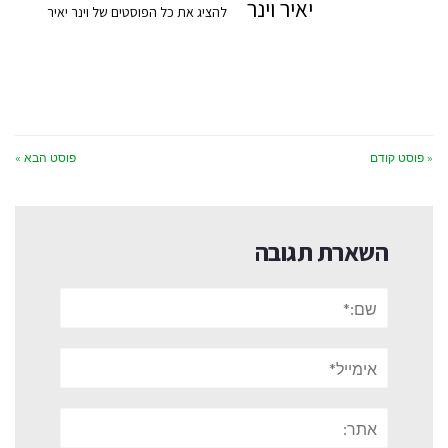
יאיר וינר
להציג את כל הפוסטים של וינר יאיר
« פוסט קודם
פוסט הבא »
השארת תגובה
שם:*
אימייל*
אתר: