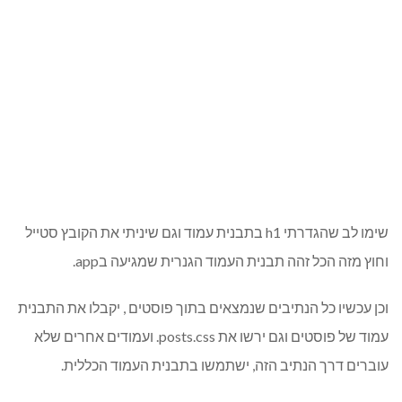
שימו לב שהגדרתי h1 בתבנית עמוד וגם שיניתי את הקובץ סטייל
וחוץ מזה הכל זהה תבנית העמוד הגנרית שמגיעה בapp.
וכן עכשיו כל הנתיבים שנמצאים בתוך פוסטים , יקבלו את התבנית
עמוד של פוסטים וגם ירשו את posts.css. ועמודים אחרים שלא
עוברים דרך הנתיב הזה, ישתמשו בתבנית העמוד הכללית.