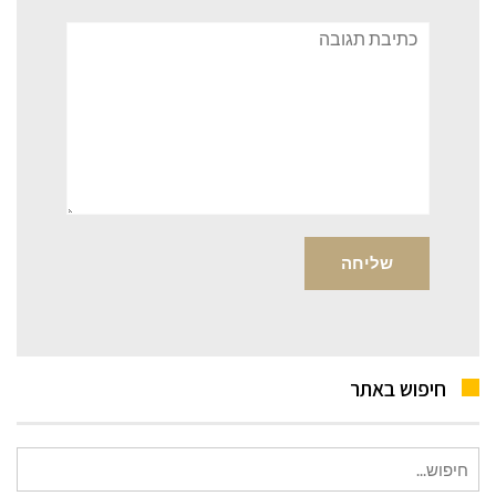
תגובה
חיפוש באתר
חיפוש
עבור: