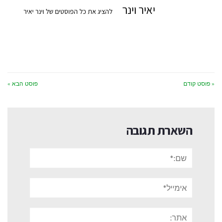
יאיר וינר
להציג את כל הפוסטים של וינר יאיר
« פוסט קודם
פוסט הבא »
השארת תגובה
שם:*
אימייל*
אתר: