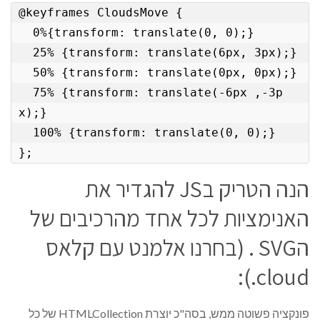
@keyframes CloudsMove {

  0%{transform: translate(0, 0);}

  25% {transform: translate(6px, 3px);}

  50% {transform: translate(0px, 0px);}

  75% {transform: translate(-6px ,-3p
x);}

  100% {transform: translate(0, 0);}

};
הנה הטריק בJS להגדיר את
האנימציות לכל אחד מהרכיבים של
הSVG . (בחרנו אלמנט עם קלאס
cloud.):
פונקציה פשוטה ממש, בסה"כ יוצרת HTMLCollection של כל