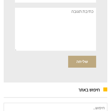
תגובה
חיפוש באתר
חיפוש