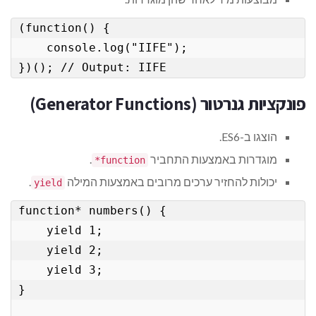
(function() {

    console.log("IIFE");

})(); // Output: IIFE
פונקציות גנרטור (Generator Functions)
הוצגו ב-ES6.
מוגדרות באמצעות התחביר
.
function*
יכולות להחזיר ערכים מרובים באמצעות המילה
.
yield
function* numbers() {

    yield 1;

    yield 2;

    yield 3;

}
