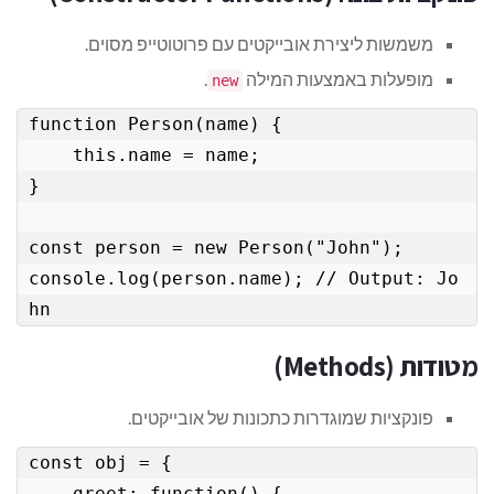
משמשות ליצירת אובייקטים עם פרוטוטייפ מסוים.
מופעלות באמצעות המילה
.
new
function Person(name) {

    this.name = name;

}

const person = new Person("John");

console.log(person.name); // Output: Jo
hn
מטודות (Methods)
פונקציות שמוגדרות כתכונות של אובייקטים.
const obj = {

    greet: function() {
