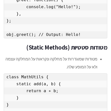
        console.log("Hello!");

    },

};

obj.greet(); // Output: Hello!
מטודות סטטיות (Static Methods)
מטודות שמוגדרות על מחלקה ונקראות על המחלקה עצמה
ולא על המופע שלה.
class MathUtils {

    static add(a, b) {

        return a + b;

    }

}
