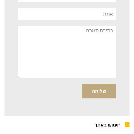
אתר:
תגובה
חיפוש באתר