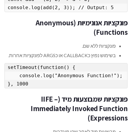
console.log(add(2, 3)); // Output: 5
פונקציות אנונימיות (Anonymous
Functions)
פונקציות ללא שם.
בשימוש נפוץ כCALLBACK או כARGS לפונקציות אחרות.
setTimeout(function() {

    console.log("Anonymous Function!");

}, 1000
פונקציות שמבוצעות מיד (IIFE –
Immediately Invoked Function
Expressions)
מבוצעות מיד לאחר שהן מוגדרות.