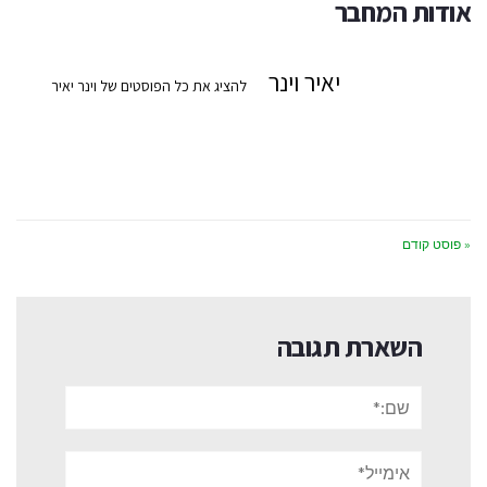
אודות המחבר
יאיר וינר
להציג את כל הפוסטים של וינר יאיר
« פוסט קודם
השארת תגובה
שם:*
אימייל*