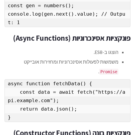
const gen = numbers();

console.log(gen.next().value); // Outpu
t: 1
פונקציות אסינכרוניות (Async Functions)
הוצגו ב-ES8.
משמשות לפעולות אסינכרוניות ומחזירות אובייקט
.
Promise
async function fetchData() {

    const data = await fetch("https://a
pi.example.com");

    return data.json();

}
פונקציות בונה (Constructor Functions)