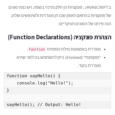
בJAVASCRIPT , פונקציות הן חלק מרכזי בשפה, ויש כמה סוגים
של פונקציות בהתאם לאופן שבו הן מוגדרות ולשימושים שלהן.
הנה פירוט של הסוגים העיקריים:
הצהרת פונקציה (Function Declarations)
מוגדרת באמצעות מילת המפתח
.
function
"מוקפצת" (Hoisted): ניתן להשתמש בה לפני שהיא
מוגדרת בקוד.
function sayHello() {

    console.log("Hello!");

}

sayHello(); // Output: Hello!